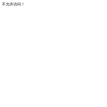
不允许访问！