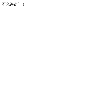
不允许访问！